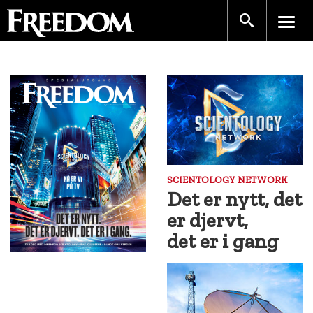
SCIENTOLOGY NETWORK
Det er nytt, det
er djervt,
det er i gang