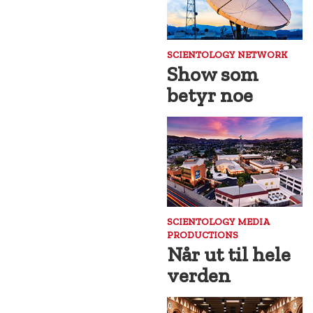
SCIENTOLOGY NETWORK
Show som
betyr noe
SCIENTOLOGY MEDIA
PRODUCTIONS
Når ut til hele
verden