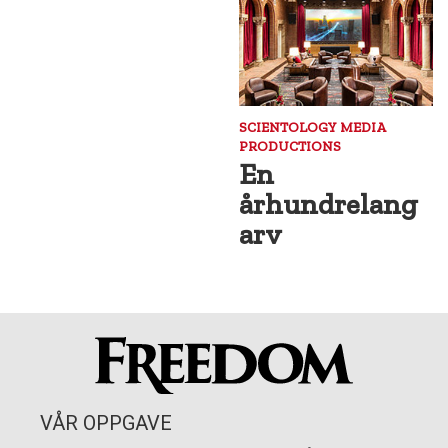
SCIENTOLOGY MEDIA
PRODUCTIONS
En
århundrelang
arv
VÅR OPPGAVE