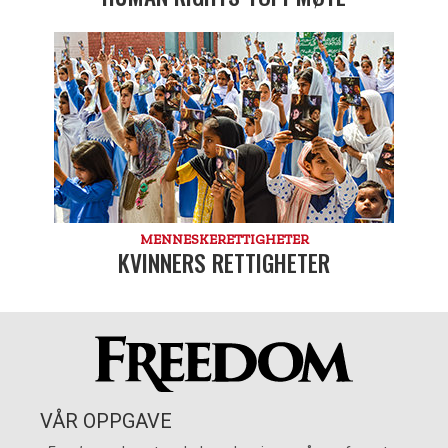
MENNESKE­RETTIGHETER
KVINNERS RETTIGHETER
VÅR OPPGAVE